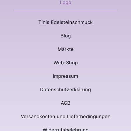
Tinis Edelsteinschmuck
Blog
Märkte
Web-Shop
Impressum
Datenschutzerklärung
AGB
Versandkosten und Lieferbedingungen
Widerrufsbelehrung