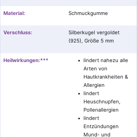
Material:
Schmuckgumme
Verschluss:
Silberkugel vergoldet
(925), Größe 5 mm
Heilwirkungen:***
lindert nahezu alle
Arten von
Hautkrankheiten &
Allergien
lindert
Heuschnupfen,
Pollenallergien
lindert
Entzündungen
Mund- und