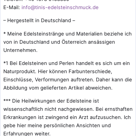
E-Mail:
info@tinis-edelsteinschmuck.de
– Hergestellt in Deutschland –
* Meine Edelsteinstränge und Materialien beziehe ich
von in Deutschland und Österreich ansässigen
Unternehmen.
*1 Bei Edelsteinen und Perlen handelt es sich um ein
Naturprodukt. Hier können Farbunterschiede,
Einschlüsse, Verformungen auftreten. Daher kann die
Abbildung vom gelieferten Artikel abweichen.
*** Die Heilwirkungen der Edelsteine ist
wissenschaftlich nicht nachgewiesen. Bei ernsthaften
Erkrankungen ist zwingend ein Arzt aufzusuchen. Ich
gebe hier meine persönlichen Ansichten und
Erfahrungen weiter.