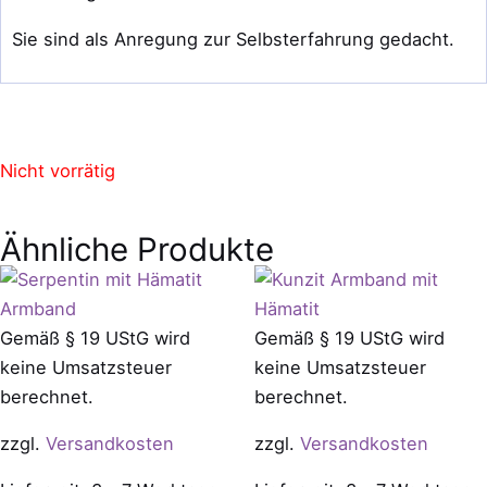
Sie sind als Anregung zur Selbsterfahrung gedacht.
Nicht vorrätig
Ähnliche Produkte
Gemäß § 19 UStG wird
Gemäß § 19 UStG wird
keine Umsatzsteuer
keine Umsatzsteuer
berechnet.
berechnet.
zzgl.
Versandkosten
zzgl.
Versandkosten