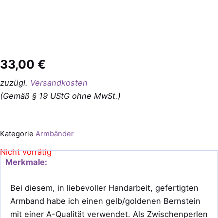
33,00
€
zuzügl.
Versandkosten
(Gemäß § 19 UStG ohne MwSt.)
Kategorie
Armbänder
Nicht vorrätig
Merkmale:
Bei diesem, in liebevoller Handarbeit, gefertigten
Armband habe ich einen gelb/goldenen Bernstein
mit einer A-Qualität verwendet. Als Zwischenperlen