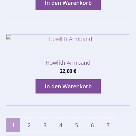
In den Warenkorb
Howlith Armband
22,00
€
In den Warenkorb
1
2
3
4
5
6
7