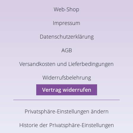
Web-Shop
Impressum
Datenschutzerklärung
AGB
Versandkosten und Lieferbedingungen
Widerrufsbelehrung
Vertrag widerrufen
Privatsphäre-Einstellungen ändern
Historie der Privatsphäre-Einstellungen