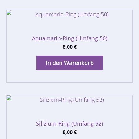
Aquamarin-Ring (Umfang 50)
8,00
€
In den Warenkorb
Silizium-Ring (Umfang 52)
8,00
€