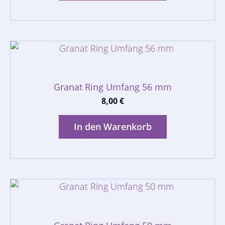
Granat Ring Umfang 56 mm
8,00
€
In den Warenkorb