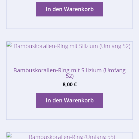
In den Warenkorb
Bambuskorallen-Ring mit Silizium (Umfang
52)
8,00
€
In den Warenkorb