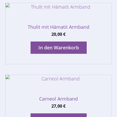
Thulit mit Hämatit Armband
20,00
€
In den Warenkorb
Carneol Armband
27,00
€