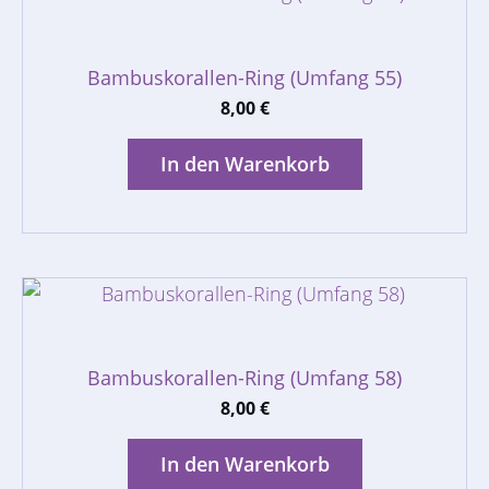
Bambuskorallen-Ring (Umfang 55)
8,00
€
In den Warenkorb
Bambuskorallen-Ring (Umfang 58)
8,00
€
In den Warenkorb