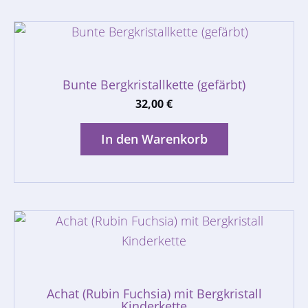
Bunte Bergkristallkette (gefärbt)
32,00
€
In den Warenkorb
Achat (Rubin Fuchsia) mit Bergkristall
Kinderkette