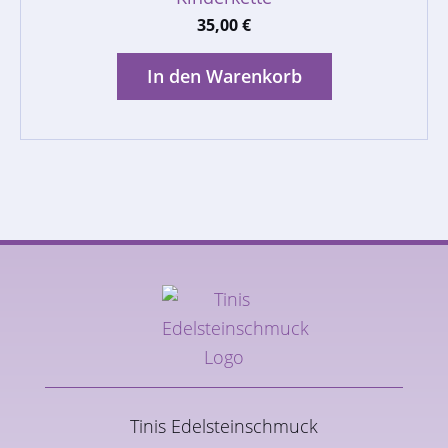
35,00
€
In den Warenkorb
Tinis Edelsteinschmuck