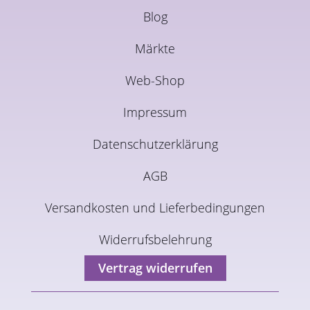
Blog
Märkte
Web-Shop
Impressum
Datenschutzerklärung
AGB
Versandkosten und Lieferbedingungen
Widerrufsbelehrung
Vertrag widerrufen