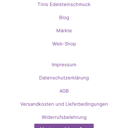
Tinis Edelsteinschmuck
Blog
Märkte
Web-Shop
Impressum
Datenschutzerklärung
AGB
Versandkosten und Lieferbedingungen
Widerrufsbelehrung