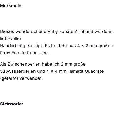
Menge
Merkmale:
Dieses wunderschöne Ruby Forsite Armband wurde in
liebevoller
Handarbeit gefertigt. Es besteht aus 4 x 2 mm großen
Ruby Forsite Rondellen.
Als Zwischenperlen habe ich 2 mm große
Süßwasserperlen und 4 x 4 mm Hämatit Quadrate
(gefärbt) verwendet.
Steinsorte: