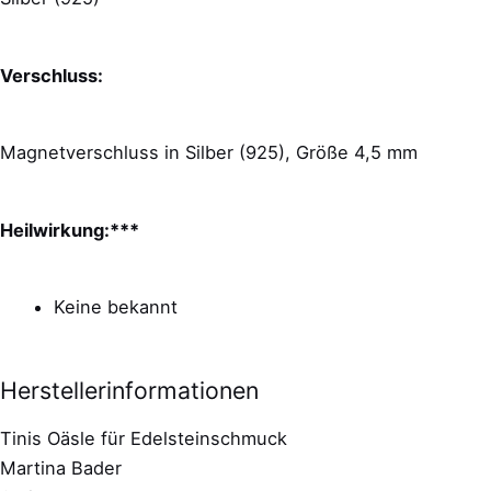
Verschluss:
Magnetverschluss in Silber (925), Größe 4,5 mm
Heilwirkung:***
Keine bekannt
Herstellerinformationen
Tinis Oäsle für Edelsteinschmuck
Martina Bader