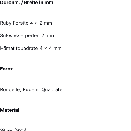
Durchm. / Breite in mm:
Ruby Forsite 4 x 2 mm
Süßwasserperlen 2 mm
Hämatitquadrate 4 x 4 mm
Form:
Rondelle, Kugeln, Quadrate
Material:
Silber (925)