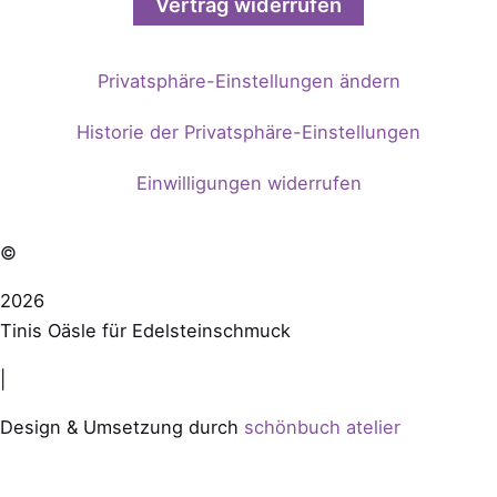
Vertrag widerrufen
Privatsphäre-Einstellungen ändern
Historie der Privatsphäre-Einstellungen
Einwilligungen widerrufen
©
2026
Tinis Oäsle für Edelsteinschmuck
|
Design & Umsetzung durch
schönbuch atelier