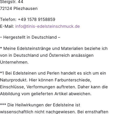
Steigstr. 44
72124 Pliezhausen
Telefon: +49 1578 9158859
E-Mail:
info@tinis-edelsteinschmuck.de
– Hergestellt in Deutschland –
* Meine Edelsteinstränge und Materialien beziehe ich
von in Deutschland und Österreich ansässigen
Unternehmen.
*1 Bei Edelsteinen und Perlen handelt es sich um ein
Naturprodukt. Hier können Farbunterschiede,
Einschlüsse, Verformungen auftreten. Daher kann die
Abbildung vom gelieferten Artikel abweichen.
*** Die Heilwirkungen der Edelsteine ist
wissenschaftlich nicht nachgewiesen. Bei ernsthaften