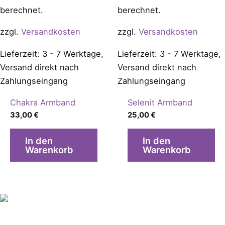
berechnet.
berechnet.
zzgl.
Versandkosten
zzgl.
Versandkosten
Lieferzeit: 3 - 7 Werktage,
Lieferzeit: 3 - 7 Werktage,
Versand direkt nach
Versand direkt nach
Zahlungseingang
Zahlungseingang
Chakra Armband
Selenit Armband
33,00
€
25,00
€
In den
In den
Warenkorb
Warenkorb