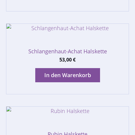
Schlangenhaut-Achat Halskette
53,00
€
In den Warenkorb
Rubin Halskette