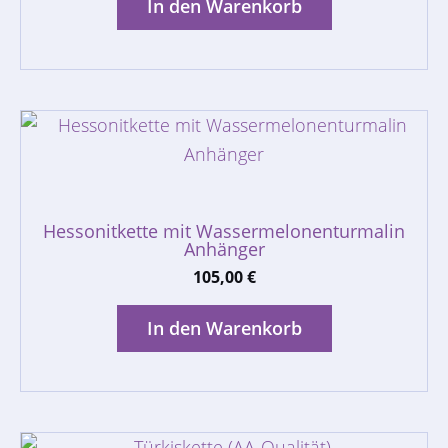
In den Warenkorb
Hessonitkette mit Wassermelonenturmalin
Anhänger
105,00
€
In den Warenkorb