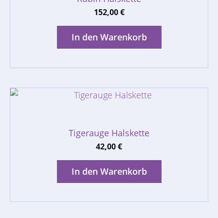
152,00
€
In den Warenkorb
Tigerauge Halskette
42,00
€
In den Warenkorb