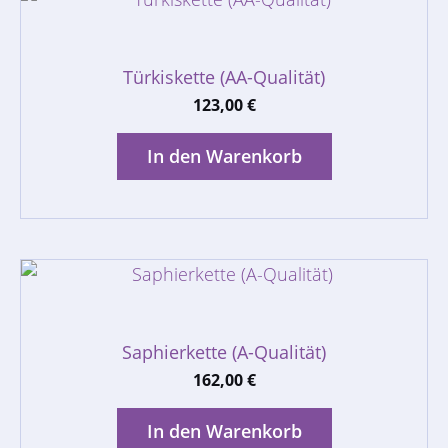
Türkiskette (AA-Qualität)
123,00
€
In den Warenkorb
Saphierkette (A-Qualität)
162,00
€
In den Warenkorb