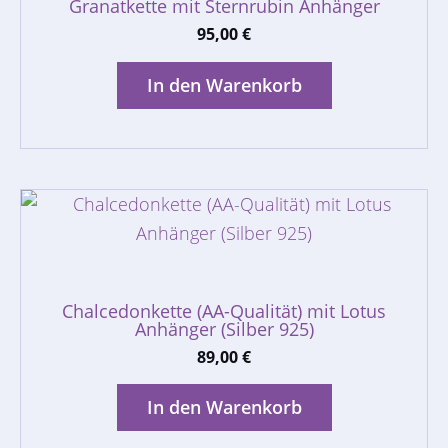
Granatkette mit Sternrubin Anhänger
95,00
€
In den Warenkorb
Chalcedonkette (AA-Qualität) mit Lotus
Anhänger (Silber 925)
89,00
€
In den Warenkorb