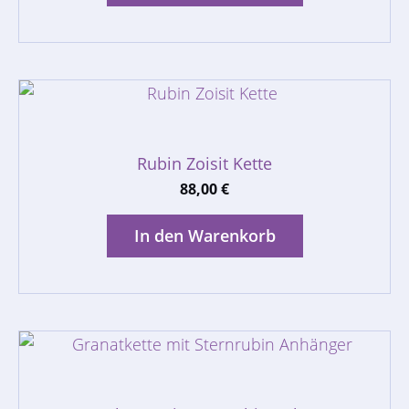
Rubin Zoisit Kette
88,00
€
In den Warenkorb