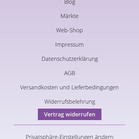
Blog
Märkte
Web-Shop
Impressum
Datenschutzerklärung
AGB
Versandkosten und Lieferbedingungen
Widerrufsbelehrung
Vertrag widerrufen
Privatsphäre-Einstellungen ändern