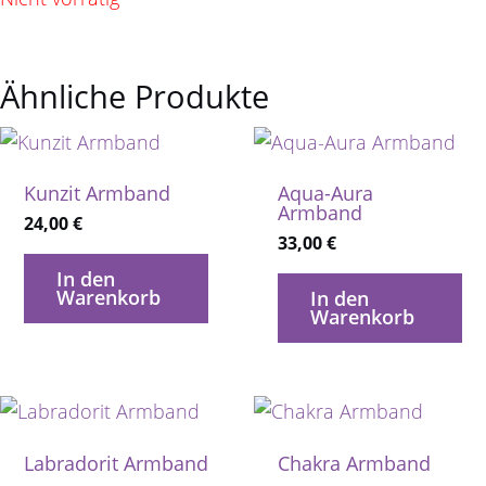
Ähnliche Produkte
Kunzit Armband
Aqua-Aura
Armband
24,00
€
33,00
€
In den
Warenkorb
In den
Warenkorb
Labradorit Armband
Chakra Armband