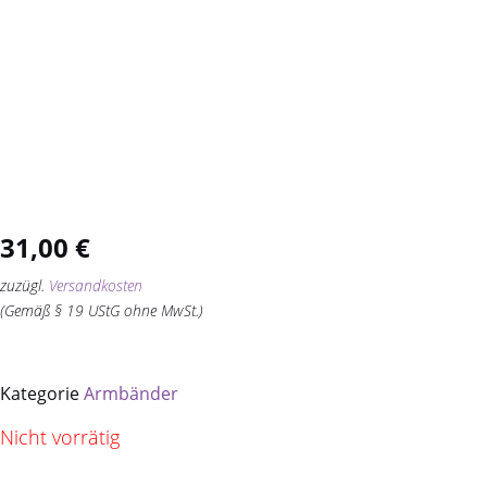
31,00
€
zuzügl.
Versandkosten
(Gemäß § 19 UStG ohne MwSt.)
Kategorie
Armbänder
Nicht vorrätig