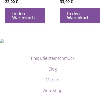
22,00
€
33,00
€
In den
In den
Warenkorb
Warenkorb
Tinis Edelsteinschmuck
Blog
Märkte
Web-Shop