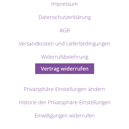
Impressum
Datenschutzerklärung
AGB
Versandkosten und Lieferbedingungen
Widerrufsbelehrung
Vertrag widerrufen
Privatsphäre-Einstellungen ändern
Historie der Privatsphäre-Einstellungen
Einwilligungen widerrufen