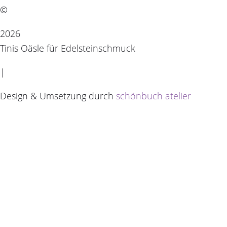
©
2026
Tinis Oäsle für Edelsteinschmuck
|
Design & Umsetzung durch
schönbuch atelier