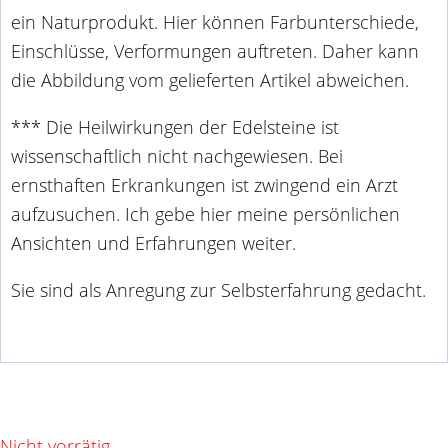
ein Naturprodukt. Hier können Farbunterschiede,
Einschlüsse, Verformungen auftreten. Daher kann
die Abbildung vom gelieferten Artikel abweichen.
*** Die Heilwirkungen der Edelsteine ist
wissenschaftlich nicht nachgewiesen. Bei
ernsthaften Erkrankungen ist zwingend ein Arzt
aufzusuchen. Ich gebe hier meine persönlichen
Ansichten und Erfahrungen weiter.
Sie sind als Anregung zur Selbsterfahrung gedacht.
Nicht vorrätig