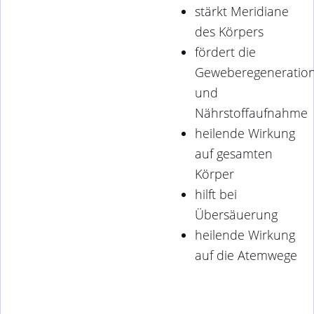
stärkt Meridiane
des Körpers
fördert die
Geweberegeneratio
und
Nährstoffaufnahme
heilende Wirkung
auf gesamten
Körper
hilft bei
Übersäuerung
heilende Wirkung
auf die Atemwege