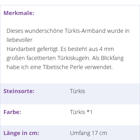
Merkmale:
Dieses wunderschöne Türkis-Armband wurde in
liebevoller
Handarbeit gefertigt. Es besteht aus 4 mm
großen facettierten Türkiskugeln. Als Blickfang
habe ich eine Tibetische Perle verwendet.
Steinsorte:
Türkis
Farbe:
Türkis *1
Länge in cm:
Umfang 17 cm