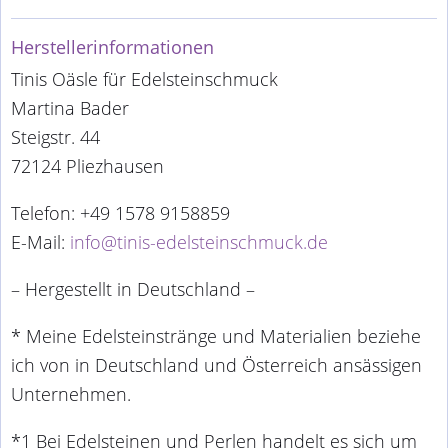
Herstellerinformationen
Tinis Oäsle für Edelsteinschmuck
Martina Bader
Steigstr. 44
72124 Pliezhausen
Telefon: +49 1578 9158859
E-Mail:
info@tinis-edelsteinschmuck.de
– Hergestellt in Deutschland –
* Meine Edelsteinstränge und Materialien beziehe
ich von in Deutschland und Österreich ansässigen
Unternehmen.
*1 Bei Edelsteinen und Perlen handelt es sich um