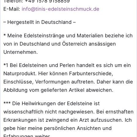
Telefon: +49 1578 9158859
E-Mail:
info@tinis-edelsteinschmuck.de
– Hergestellt in Deutschland –
* Meine Edelsteinstränge und Materialien beziehe ich
von in Deutschland und Österreich ansässigen
Unternehmen.
*1 Bei Edelsteinen und Perlen handelt es sich um ein
Naturprodukt. Hier können Farbunterschiede,
Einschlüsse, Verformungen auftreten. Daher kann die
Abbildung vom gelieferten Artikel abweichen.
*** Die Heilwirkungen der Edelsteine ist
wissenschaftlich nicht nachgewiesen. Bei ernsthaften
Erkrankungen ist zwingend ein Arzt aufzusuchen. Ich
gebe hier meine persönlichen Ansichten und
Erfahrungen weiter.