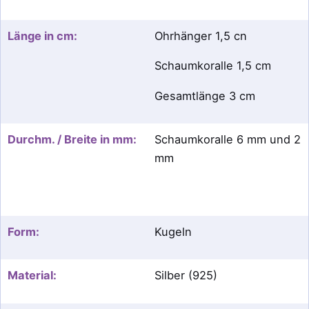
Länge in cm:
Ohrhänger 1,5 cn
Schaumkoralle 1,5 cm
Gesamtlänge 3 cm
Durchm. / Breite in mm:
Schaumkoralle 6 mm und 2
mm
Form:
Kugeln
Material:
Silber (925)