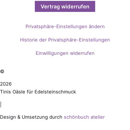
Vertrag widerrufen
Privatsphäre-Einstellungen ändern
Historie der Privatsphäre-Einstellungen
Einwilligungen widerrufen
©
2026
Tinis Oäsle für Edelsteinschmuck
|
Design & Umsetzung durch
schönbuch atelier