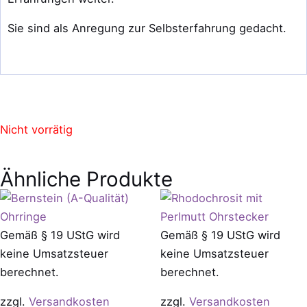
Sie sind als Anregung zur Selbsterfahrung gedacht.
Nicht vorrätig
Ähnliche Produkte
Gemäß § 19 UStG wird
Gemäß § 19 UStG wird
keine Umsatzsteuer
keine Umsatzsteuer
berechnet.
berechnet.
zzgl.
Versandkosten
zzgl.
Versandkosten