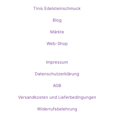
Tinis Edelsteinschmuck
Blog
Märkte
Web-Shop
Impressum
Datenschutzerklärung
AGB
Versandkosten und Lieferbedingungen
Widerrufsbelehrung