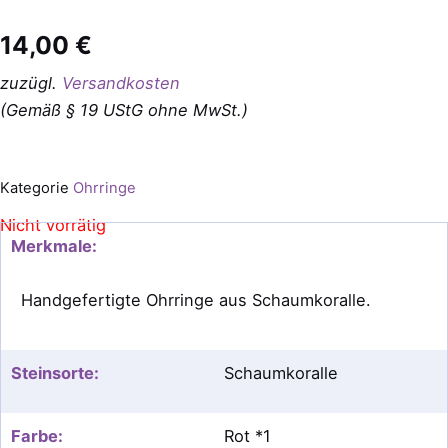
14,00
€
zuzügl.
Versandkosten
(Gemäß § 19 UStG ohne MwSt.)
Kategorie
Ohrringe
Nicht vorrätig
Merkmale:
Handgefertigte Ohrringe aus Schaumkoralle.
Steinsorte:
Schaumkoralle
Farbe:
Rot *1