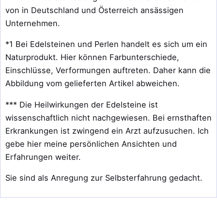
von in Deutschland und Österreich ansässigen
Unternehmen.
*1 Bei Edelsteinen und Perlen handelt es sich um ein
Naturprodukt. Hier können Farbunterschiede,
Einschlüsse, Verformungen auftreten. Daher kann die
Abbildung vom gelieferten Artikel abweichen.
*** Die Heilwirkungen der Edelsteine ist
wissenschaftlich nicht nachgewiesen. Bei ernsthaften
Erkrankungen ist zwingend ein Arzt aufzusuchen. Ich
gebe hier meine persönlichen Ansichten und
Erfahrungen weiter.
Sie sind als Anregung zur Selbsterfahrung gedacht.