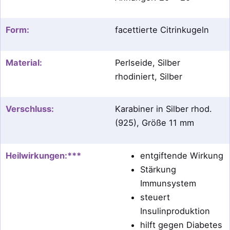
Form:
facettierte Citrinkugeln
Material:
Perlseide, Silber
rhodiniert, Silber
Verschluss:
Karabiner in Silber rhod.
(925), Größe 11 mm
Heilwirkungen:***
entgiftende Wirkung
Stärkung
Immunsystem
steuert
Insulinproduktion
hilft gegen Diabetes