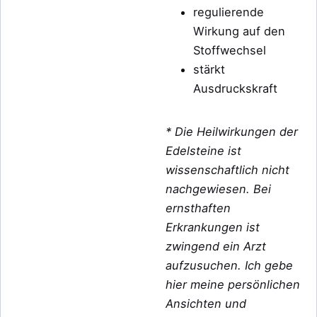
regulierende
Wirkung auf den
Stoffwechsel
stärkt
Ausdruckskraft
*
Die Heilwirkungen der
Edelsteine ist
wissenschaftlich nicht
nachgewiesen. Bei
ernsthaften
Erkrankungen ist
zwingend ein Arzt
aufzusuchen. Ich gebe
hier meine persönlichen
Ansichten und