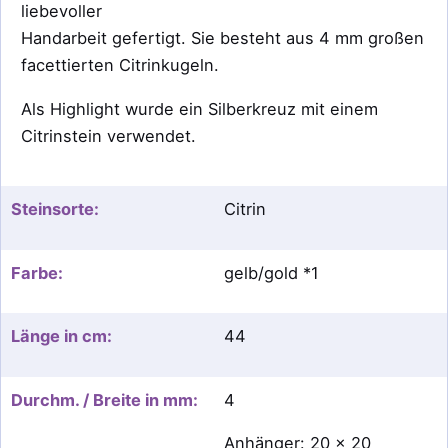
liebevoller
Handarbeit gefertigt. Sie besteht aus 4 mm großen
facettierten Citrinkugeln.
Als Highlight wurde ein Silberkreuz mit einem
Citrinstein verwendet.
Steinsorte:
Citrin
Farbe:
gelb/gold *1
Länge in cm:
44
Durchm. / Breite in mm:
4
Anhänger: 20 x 20