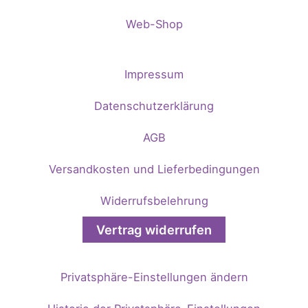
Web-Shop
Impressum
Datenschutzerklärung
AGB
Versandkosten und Lieferbedingungen
Widerrufsbelehrung
Vertrag widerrufen
Privatsphäre-Einstellungen ändern