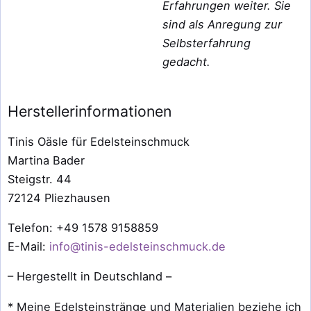
Erfahrungen weiter.
Sie
sind als Anregung zur
Selbsterfahrung
gedacht.
Herstellerinformationen
Tinis Oäsle für Edelsteinschmuck
Martina Bader
Steigstr. 44
72124 Pliezhausen
Telefon: +49 1578 9158859
E-Mail:
info@tinis-edelsteinschmuck.de
– Hergestellt in Deutschland –
* Meine Edelsteinstränge und Materialien beziehe ich