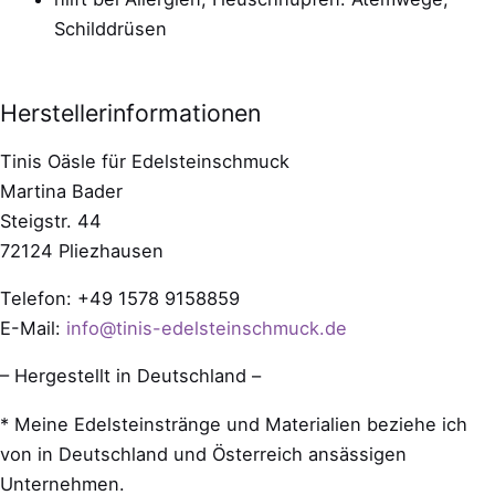
Schilddrüsen
Herstellerinformationen
Tinis Oäsle für Edelsteinschmuck
Martina Bader
Steigstr. 44
72124 Pliezhausen
Telefon: +49 1578 9158859
E-Mail:
info@tinis-edelsteinschmuck.de
– Hergestellt in Deutschland –
* Meine Edelsteinstränge und Materialien beziehe ich
von in Deutschland und Österreich ansässigen
Unternehmen.