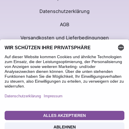
Datenschutzerklärung
AGB
Versandkosten und Lieferbedingungen
Widerrufsbelehrung
Vertrag widerrufen
Privatsphäre-Einstellungen ändern
Historie der Privatsphäre-Einstellungen
Einwilligungen widerrufen