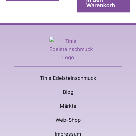
Warenkorb
Tinis Edelsteinschmuck
Blog
Märkte
Web-Shop
Impressum