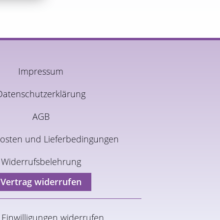
Impressum
Datenschutzerklärung
AGB
osten und Lieferbedingungen
Widerrufsbelehrung
Vertrag widerrufen
Einwilligungen widerrufen